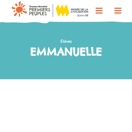
Élèves
EMMANUELLE