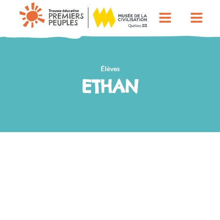
Élèves
ETHAN