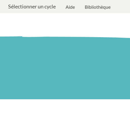
Sélectionner un cycle
Aide
Bibliothèque