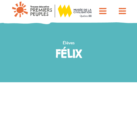
Élèves
FÉLIX