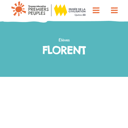
Élèves
FLORENT