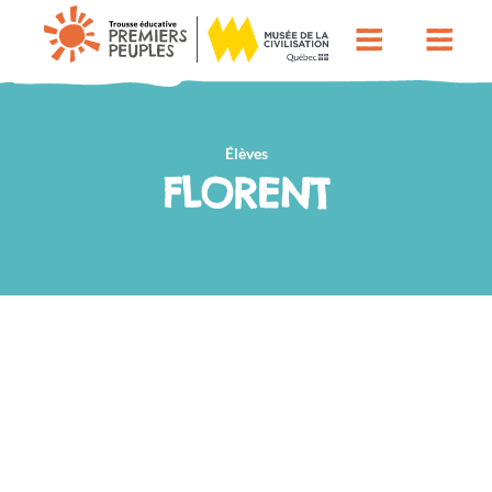
Élèves
FLORENT