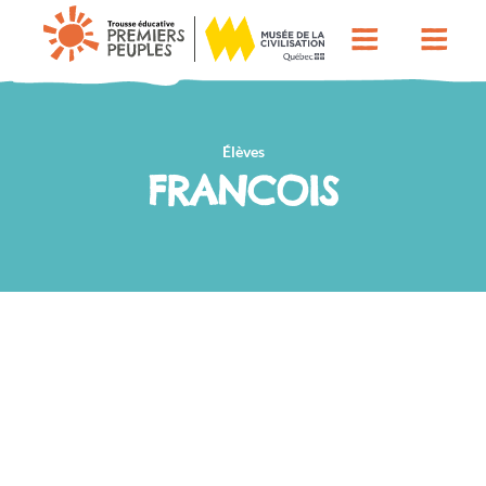
Élèves
FRANCOIS