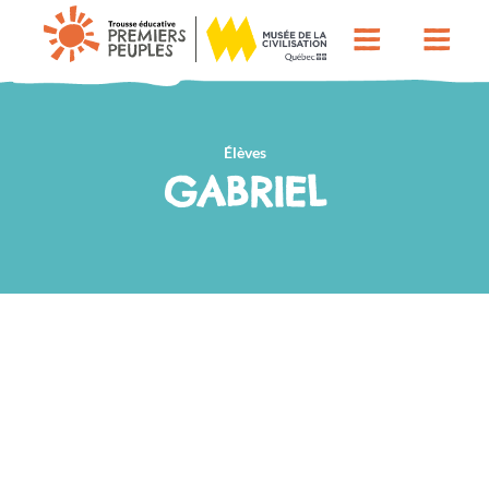
Élèves
GABRIEL