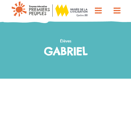
Élèves
GABRIEL