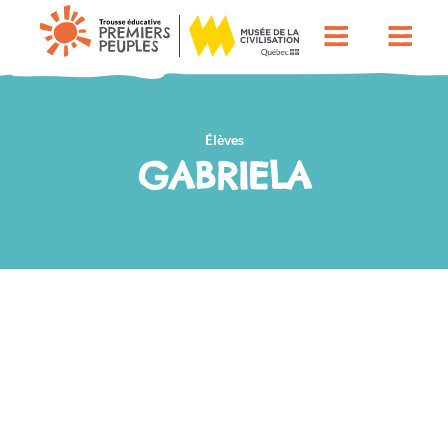
Élèves
GABRIELA