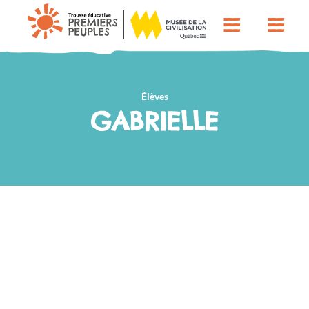
Élèves
GABRIELLE