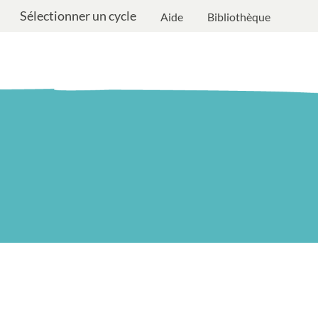
Sélectionner un cycle
Aide
Bibliothèque