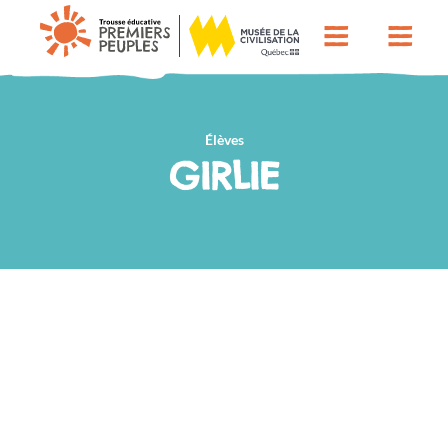
Élèves
GIRLIE