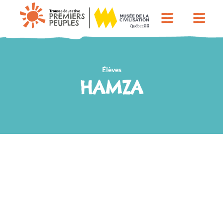
Élèves
HAMZA