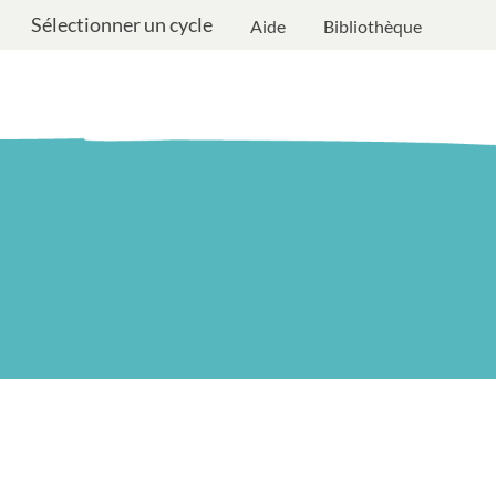
Sélectionner un cycle
Aide
Bibliothèque