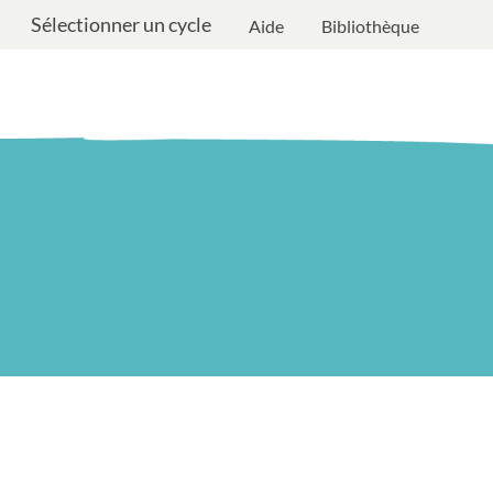
Sélectionner un cycle
Aide
Bibliothèque