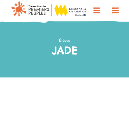
Élèves
JADE