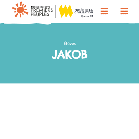
Élèves
JAKOB