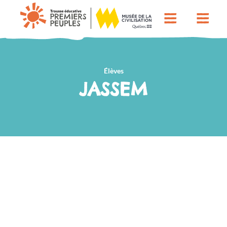
Élèves
JASSEM