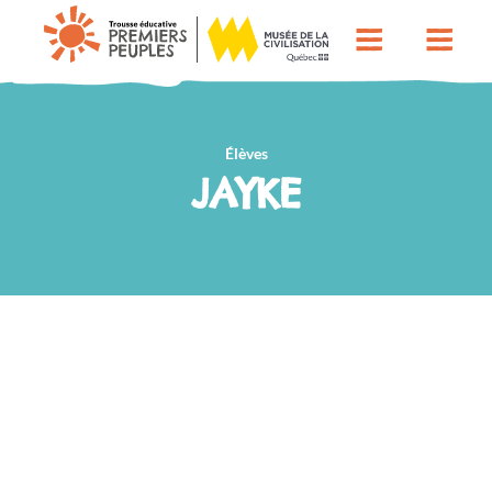
Élèves
JAYKE