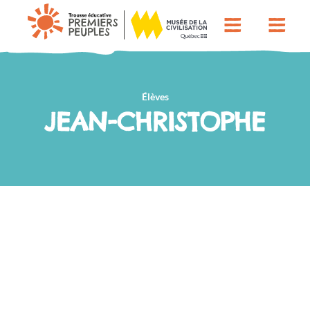
Élèves
JEAN-CHRISTOPHE