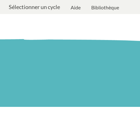
Sélectionner un cycle
Aide
Bibliothèque