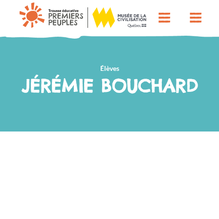
Élèves
JÉRÉMIE BOUCHARD