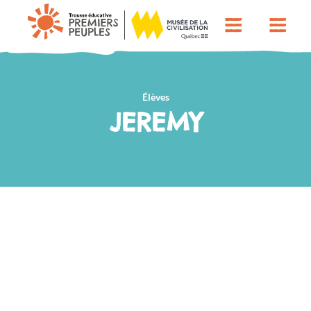
Élèves
JEREMY