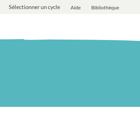
Sélectionner un cycle
Aide
Bibliothèque