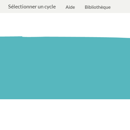
Sélectionner un cycle
Aide
Bibliothèque