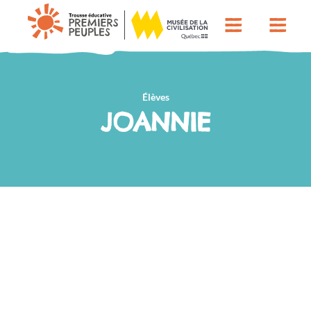
Élèves
JOANNIE