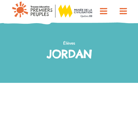
Élèves
JORDAN