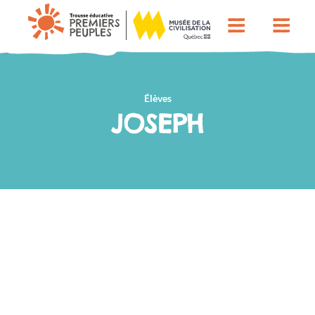
Élèves
JOSEPH