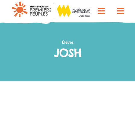
Élèves
JOSH