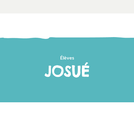
Élèves
JOSUÉ