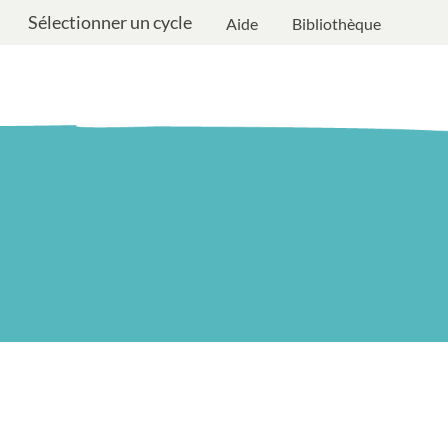
Sélectionner un cycle
Aide
Bibliothèque