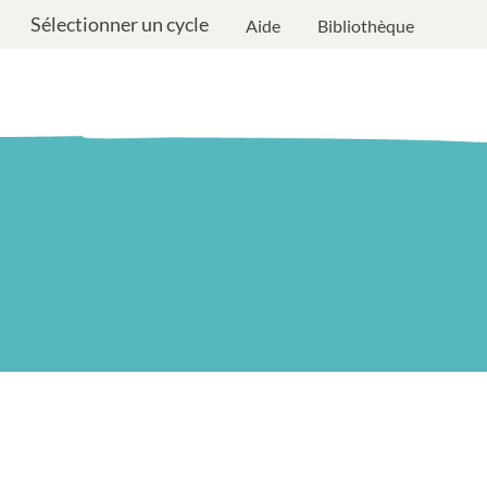
Sélectionner un cycle
Aide
Bibliothèque