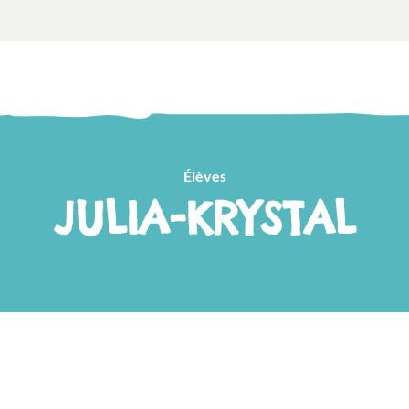
Élèves
JULIA-KRYSTAL