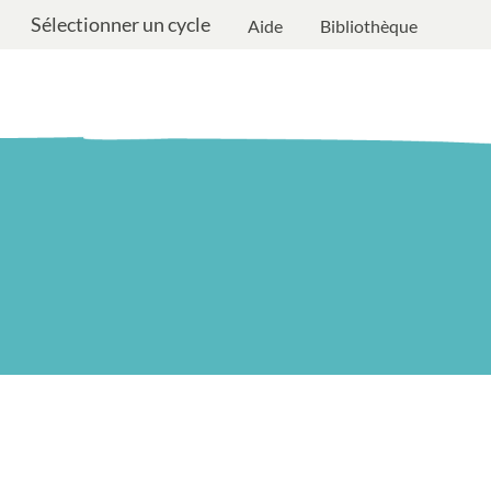
Sélectionner un cycle
Aide
Bibliothèque