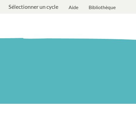
Sélectionner un cycle
Aide
Bibliothèque