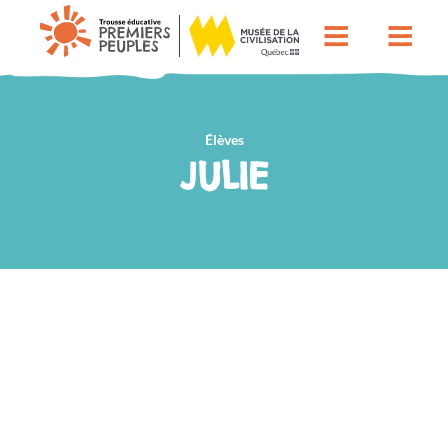
Élèves
JULIE