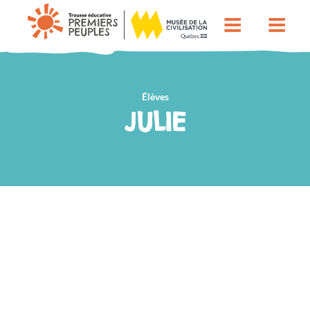
Élèves
JULIE