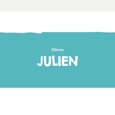
Élèves
JULIEN