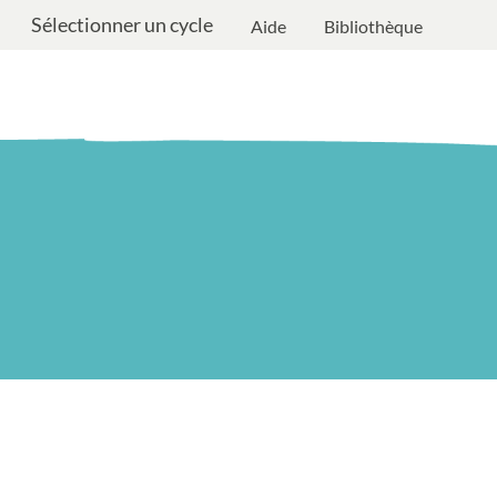
Sélectionner un cycle
Aide
Bibliothèque