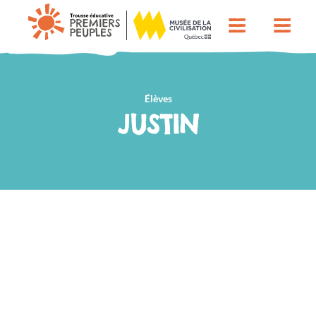
Élèves
JUSTIN