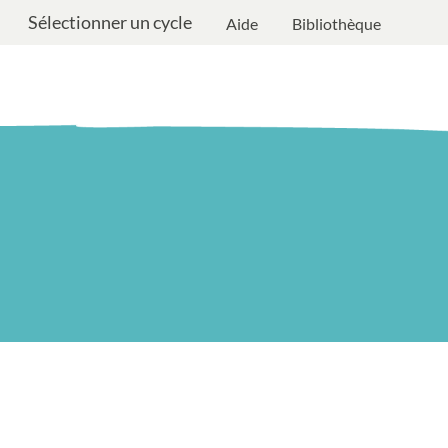
Sélectionner un cycle
Aide
Bibliothèque