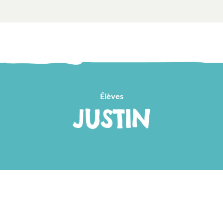
Élèves
JUSTIN