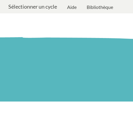
Sélectionner un cycle
Aide
Bibliothèque