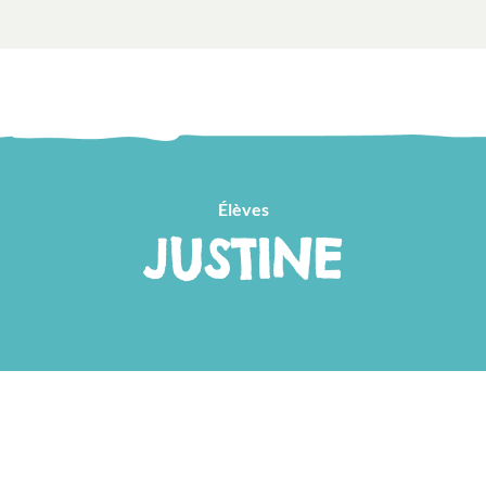
Élèves
JUSTINE