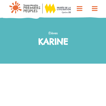
Élèves
KARINE