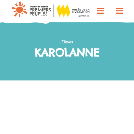
Élèves
KAROLANNE