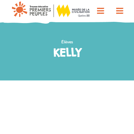
Élèves
KELLY