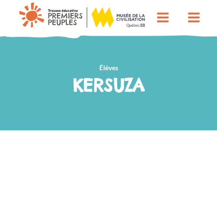
Élèves
KERSUZA