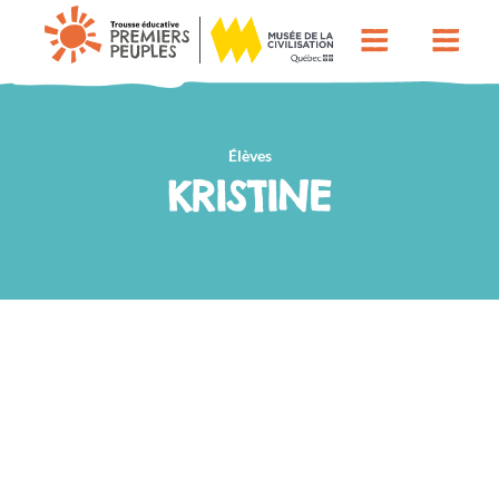
Élèves
KRISTINE