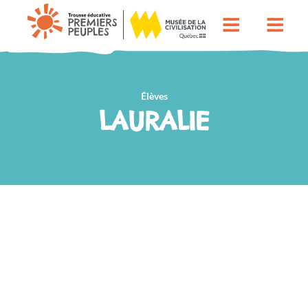
Élèves
LAURALIE