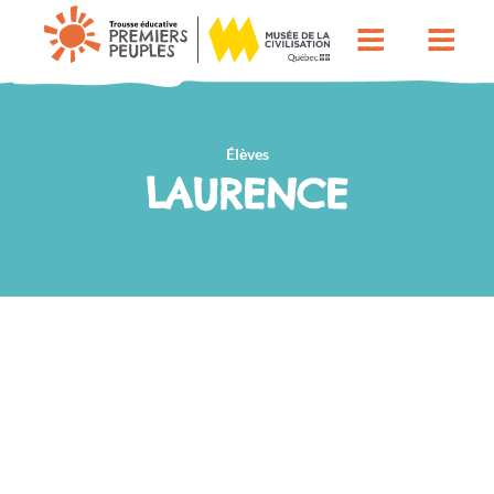
Élèves
LAURENCE