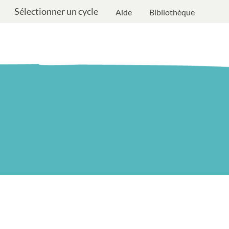
Sélectionner un cycle
Aide
Bibliothèque