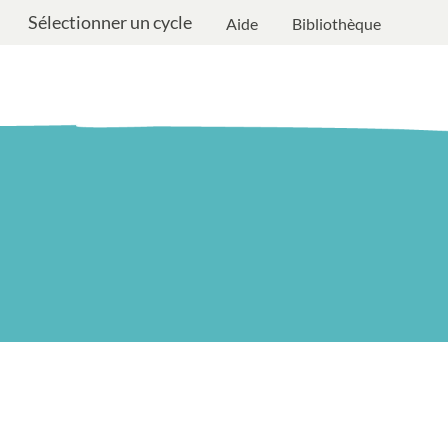
Sélectionner un cycle
Aide
Bibliothèque