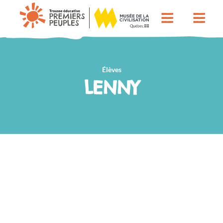
Élèves
LENNY